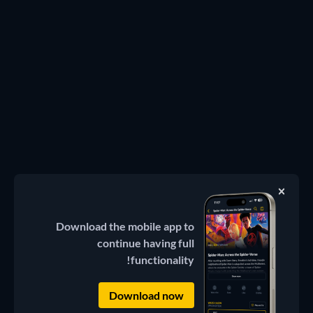
Download the mobile app to
continue having full
functionality!
Download now