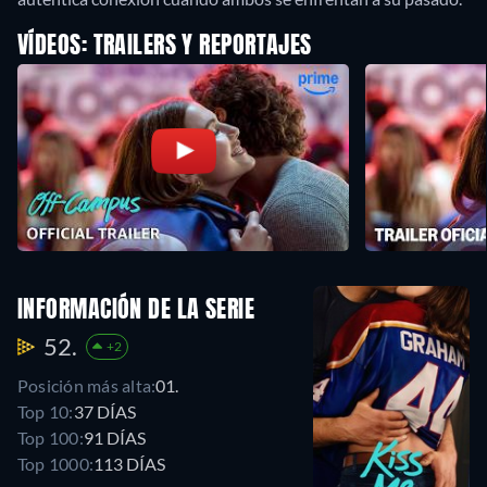
VÍDEOS: TRAILERS Y REPORTAJES
INFORMACIÓN DE LA SERIE
52.
+2
Posición más alta:
01.
Top 10:
37 DÍAS
Top 100:
91 DÍAS
Top 1000:
113 DÍAS