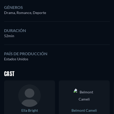
GÉNEROS
Drama, Romance, Deporte
DURACIÓN
52min
PAÍS DE PRODUCCIÓN
Estados Unidos
CAST
Ella Bright
Belmont Cameli