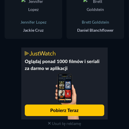
Jennifer Lopez
Brett Goldstein
Jackie Cruz
Daniel Blanchflower
Usuń tę reklamę