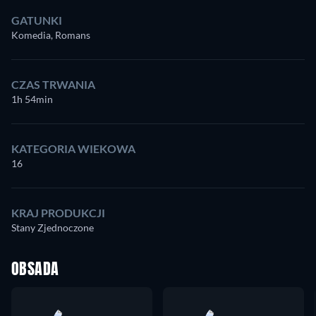
GATUNKI
Komedia, Romans
CZAS TRWANIA
1h 54min
KATEGORIA WIEKOWA
16
KRAJ PRODUKCJI
Stany Zjednoczone
OBSADA