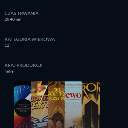
CZAS TRWANIA
2h 40min
KATEGORIA WIEKOWA
12
KRAJ PRODUKCJI
Indie