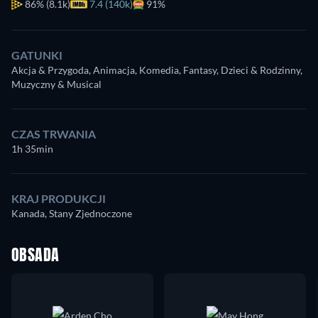
86%
(8.1k)
7.4 (140k)
91%
GATUNKI
Akcja & Przygoda, Animacja, Komedia, Fantasy, Dzieci & Rodzinny,
Muzyczny & Musical
CZAS TRWANIA
1h 35min
KRAJ PRODUKCJI
Kanada, Stany Zjednoczone
OBSADA