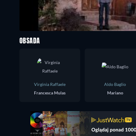
OBSADA
Virginia Raffaele
Aldo Baglio
Francesca Mulas
Mariano