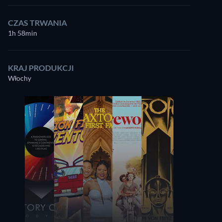
CZAS TRWANIA
1h 58min
KRAJ PRODUKCJI
Włochy