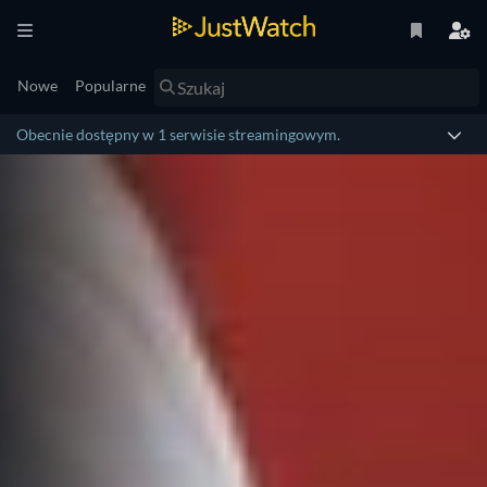
Nowe
Popularne
Obecnie dostępny w 1 serwisie streamingowym.