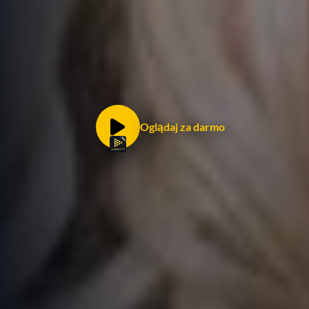
Oglądaj za darmo