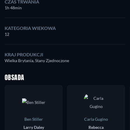
CZAS TRWANIA
1h 48min
KATEGORIA WIEKOWA
12
KRAJ PRODUKCJI
Wielka Brytania, Stany Zjednoczone
OBSADA
Ben Stiller
Carla Gugino
Larry Daley
Rebecca