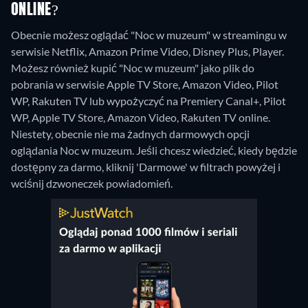
ONLINE?
Obecnie możesz oglądać "Noc w muzeum" w streamingu w
serwisie Netflix, Amazon Prime Video, Disney Plus, Player.
Możesz również kupić "Noc w muzeum" jako plik do
pobrania w serwisie Apple TV Store, Amazon Video, Pilot
WP, Rakuten TV lub wypożyczyć na Premiery Canal+, Pilot
WP, Apple TV Store, Amazon Video, Rakuten TV online.
Niestety, obecnie nie ma żadnych darmowych opcji
oglądania Noc w muzeum. Jeśli chcesz wiedzieć, kiedy będzie
dostępny za darmo, kliknij 'Darmowe' w filtrach powyżej i
wciśnij dzwoneczek powiadomień.