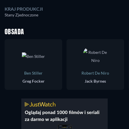
KRAJ PRODUKCJI
Stany Zjednoczone
OBSADA
Ben Stiller
Robert De Niro
Greg Focker
Jack Byrnes