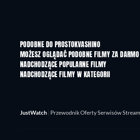
PODOBNE DO PROSTOKVASHINO
MOŻESZ OGLĄDAĆ PODOBNE FILMY ZA DARMO
NADCHODZĄCE POPULARNE FILMY
NADCHODZĄCE FILMY W KATEGORII
JustWatch
|
Przewodnik Oferty Serwisów Strea