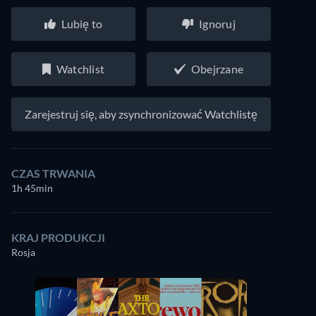
Lubię to
Ignoruj
Watchlist
Obejrzane
Zarejestruj się, aby zsynchronizować Watchlistę
CZAS TRWANIA
1h 45min
KRAJ PRODUKCJI
Rosja