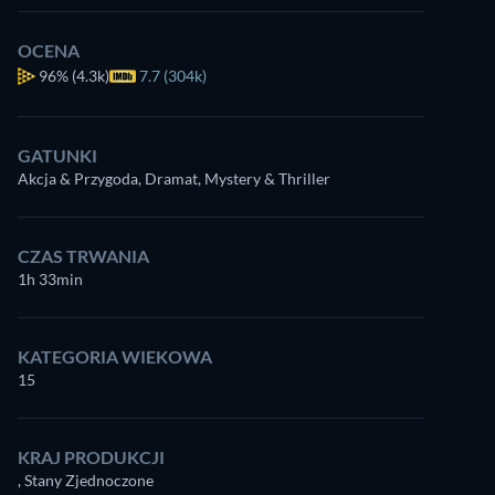
OCENA
96%
(4.3k)
7.7 (304k)
GATUNKI
Akcja & Przygoda, Dramat, Mystery & Thriller
CZAS TRWANIA
1h 33min
KATEGORIA WIEKOWA
15
KRAJ PRODUKCJI
, Stany Zjednoczone