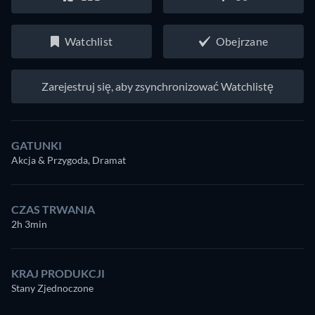
Watchlist
Obejrzane
Zarejestruj się, aby zsynchronizować Watchlistę
GATUNKI
Akcja & Przygoda, Dramat
CZAS TRWANIA
2h 3min
KRAJ PRODUKCJI
Stany Zjednoczone