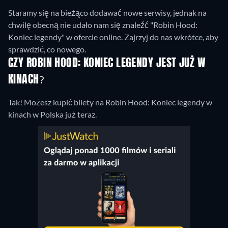
Staramy się na bieżąco dodawać nowe serwisy, jednak na
chwilę obecną nie udało nam się znaleźć "Robin Hood:
Koniec legendy" w ofercie online. Zajrzyj do nas wkrótce, aby
sprawdzić, co nowego.
CZY ROBIN HOOD: KONIEC LEGENDY JEST JUŻ W
KINACH?
Tak! Możesz kupić bilety na Robin Hood: Koniec legendy w
kinach w Polska już teraz.