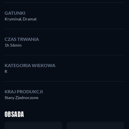
GATUNKI
Kryminał, Dramat
CZAS TRWANIA
1h 56min
KATEGORIA WIEKOWA
R
KRAJ PRODUKCJI
Stany Zjednoczone
OBSADA