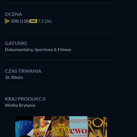
OCENA
50%
(118)
7.5 (2k)
GATUNKI
Dokumentalny, Sportowy & Fitness
CZAS TRWANIA
1h 30min
KRAJ PRODUKCJI
Wielka Brytania