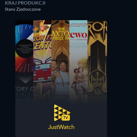
KRAJ PRODUKCJI
Stany Zjednoczone