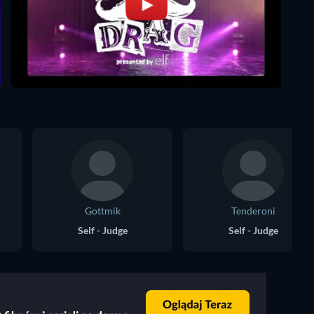
Gottmik
Tenderoni
Self - Judge
Self - Judge