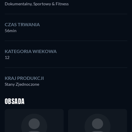
Dokumentalny, Sportowy & Fitness
CZAS TRWANIA
56min
KATEGORIA WIEKOWA
12
KRAJ PRODUKCJI
Stany Zjednoczone
OBSADA