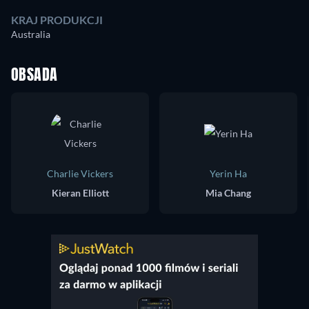
KRAJ PRODUKCJI
Australia
OBSADA
Charlie Vickers
Yerin Ha
Kieran Elliott
Mia Chang