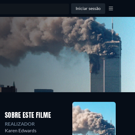
Iniciar sessão
SOBRE ESTE FILME
REALIZADOR
Karen Edwards