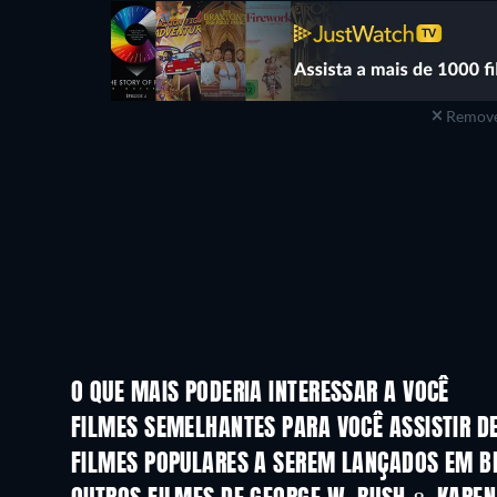
Remove
O QUE MAIS PODERIA INTERESSAR A VOCÊ
FILMES SEMELHANTES PARA VOCÊ ASSISTIR D
FILMES POPULARES A SEREM LANÇADOS EM B