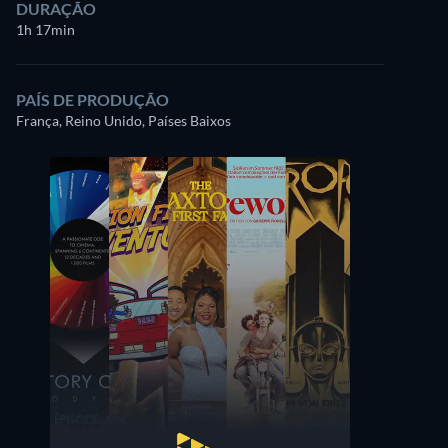
DURAÇÃO
1h 17min
PAÍS DE PRODUÇÃO
França, Reino Unido, Países Baixos