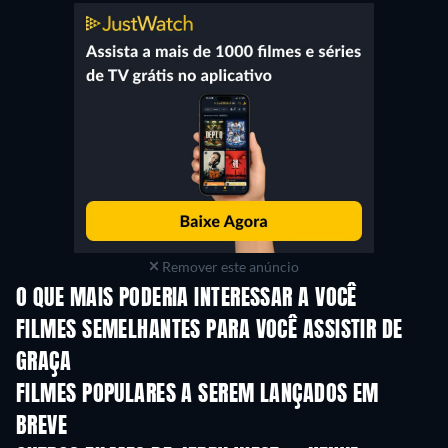
Remover este anúncio
O QUE MAIS PODERIA INTERESSAR A VOCÊ
FILMES SEMELHANTES PARA VOCÊ ASSISTIR DE
GRAÇA
FILMES POPULARES A SEREM LANÇADOS EM
BREVE