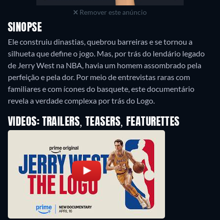
Remover este anúncio
SINOPSE
Ele construiu dinastias, quebrou barreiras e se tornou a
silhueta que define o jogo. Mas, por trás do lendário legado
de Jerry West na NBA, havia um homem assombrado pela
perfeição e pela dor. Por meio de entrevistas raras com
familiares e com ícones do basquete, este documentário
revela a verdade complexa por trás do Logo.
VIDEOS: TRAILERS, TEASERS, FEATURETTES