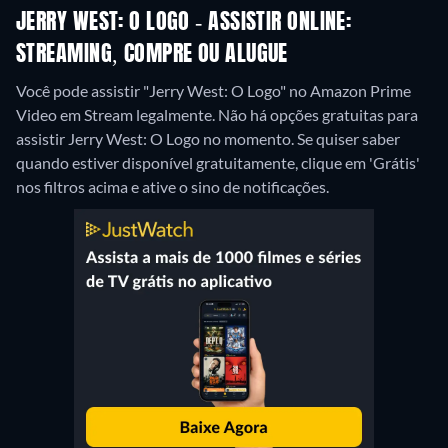
JERRY WEST: O LOGO - ASSISTIR ONLINE:
STREAMING, COMPRE OU ALUGUE
Você pode assistir "Jerry West: O Logo" no Amazon Prime
Video em Stream legalmente.
Não há opções gratuitas para
assistir Jerry West: O Logo no momento. Se quiser saber
quando estiver disponível gratuitamente, clique em 'Grátis'
nos filtros acima e ative o sino de notificações.