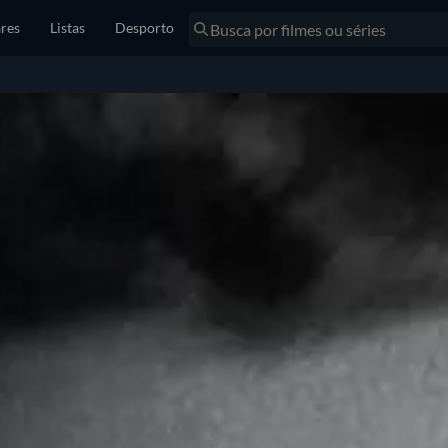
res
Listas
Desporto