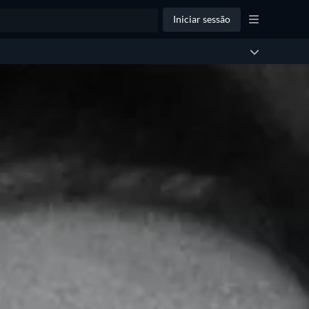
Iniciar sessão