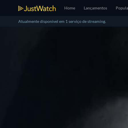
Home
Lançamentos
Popula
Atualmente disponível em 1 serviço de streaming.