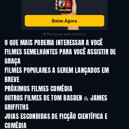
Remover este anúncio
O QUE MAIS PODERIA INTERESSAR A VOCÊ
FILMES SEMELHANTES PARA VOCÊ ASSISTIR DE
GRAÇA
FILMES POPULARES A SEREM LANÇADOS EM
BREVE
PRÓXIMOS FILMES COMÉDIA
OUTROS FILMES DE TOM BASDEN & JAMES
GRIFFITHS
JOIAS ESCONDIDAS DE FICÇÃO CIENTÍFICA E
COMÉDIA