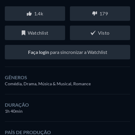
1.4k
179
Watchlist
Visto
Faça login
para sincronizar a Watchlist
GÊNEROS
Comédia, Drama, Música & Musical, Romance
DURAÇÃO
1h 40min
PAÍS DE PRODUÇÃO