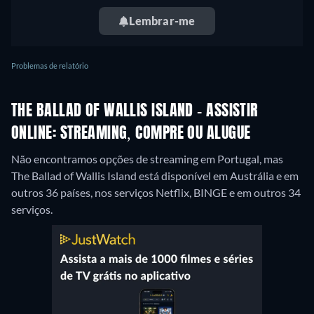
Lembrar-me
Problemas de relatório
THE BALLAD OF WALLIS ISLAND - ASSISTIR
ONLINE: STREAMING, COMPRE OU ALUGUE
Não encontramos opções de streaming em Portugal, mas
The Ballad of Wallis Island está disponível em Austrália e em
outros 36 países, nos serviços Netflix, BINGE e em outros 34
serviços.