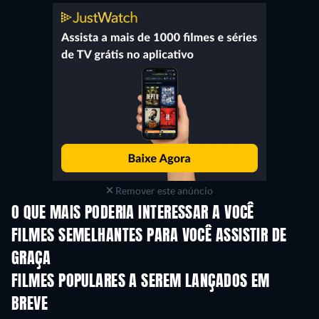
Remover este anúncio
O QUE MAIS PODERIA INTERESSAR A VOCÊ
FILMES SEMELHANTES PARA VOCÊ ASSISTIR DE
GRAÇA
FILMES POPULARES A SEREM LANÇADOS EM
BREVE