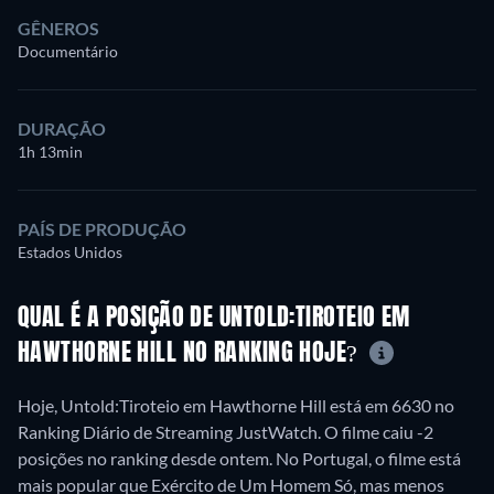
GÊNEROS
Documentário
DURAÇÃO
1h 13min
PAÍS DE PRODUÇÃO
Estados Unidos
QUAL É A POSIÇÃO DE UNTOLD:TIROTEIO EM
HAWTHORNE HILL NO RANKING HOJE?
Hoje, Untold:Tiroteio em Hawthorne Hill está em 6630 no
Ranking Diário de Streaming JustWatch. O filme caiu -2
posições no ranking desde ontem. No Portugal, o filme está
mais popular que Exército de Um Homem Só, mas menos