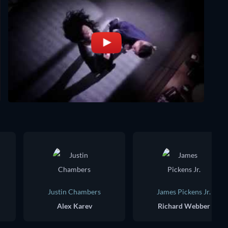
Justin Chambers
James Pickens Jr.
Alex Karev
Richard Webber