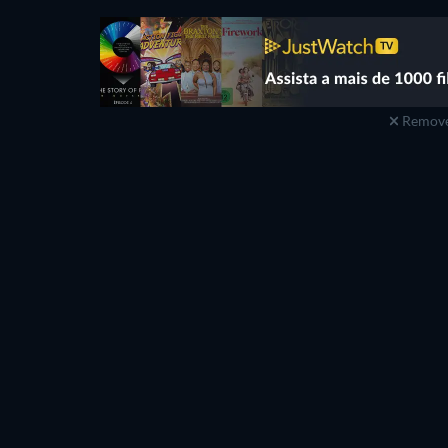
Remove