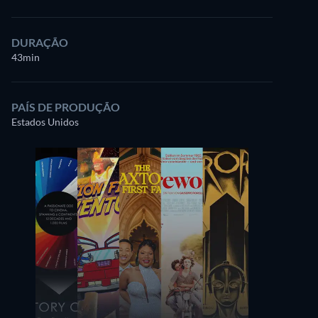
DURAÇÃO
43min
PAÍS DE PRODUÇÃO
Estados Unidos