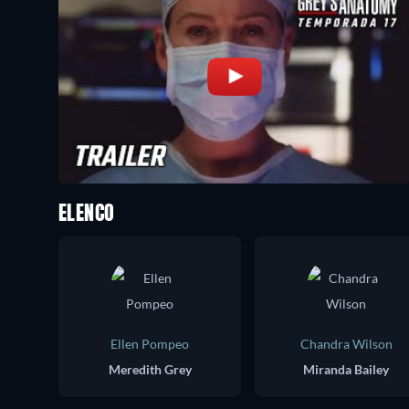
ELENCO
Ellen Pompeo
Chandra Wilson
Meredith Grey
Miranda Bailey