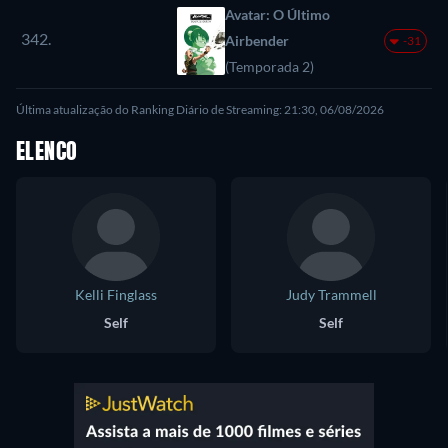
Avatar: O Último
342.
Airbender
-31
(Temporada 2)
Última atualização do Ranking Diário de Streaming: 21:30, 06/08/2026
ELENCO
Kelli Finglass
Judy Trammell
Self
Self