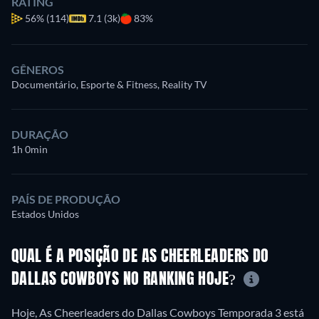
RATING
56%
(114)
7.1 (3k)
83%
GÊNEROS
Documentário, Esporte & Fitness, Reality TV
DURAÇÃO
1h 0min
PAÍS DE PRODUÇÃO
Estados Unidos
QUAL É A POSIÇÃO DE AS CHEERLEADERS DO
DALLAS COWBOYS NO RANKING HOJE?
Hoje, As Cheerleaders do Dallas Cowboys Temporada 3 está