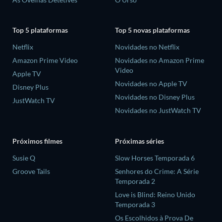
Top 5 plataformas
Top 5 novas plataformas
Netflix
Novidades no Netflix
Amazon Prime Video
Novidades no Amazon Prime
Video
Apple TV
Novidades no Apple TV
Disney Plus
Novidades no Disney Plus
JustWatch TV
Novidades no JustWatch TV
Próximos filmes
Próximas séries
Susie Q
Slow Horses Temporada 6
Groove Tails
Senhores do Crime: A Série
Temporada 2
Love is Blind: Reino Unido
Temporada 3
Os Escolhidos à Prova De