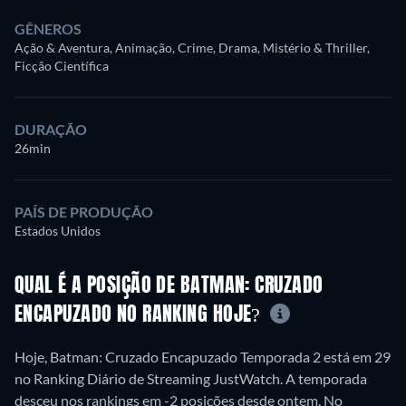
GÊNEROS
Ação & Aventura, Animação, Crime, Drama, Mistério & Thriller,
Ficção Científica
DURAÇÃO
26min
PAÍS DE PRODUÇÃO
Estados Unidos
QUAL É A POSIÇÃO DE BATMAN: CRUZADO
ENCAPUZADO NO RANKING HOJE?
Hoje, Batman: Cruzado Encapuzado Temporada 2 está em 29
no Ranking Diário de Streaming JustWatch. A temporada
desceu nos rankings em -2 posições desde ontem. No