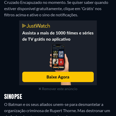
Cruzado Encapuzado no momento. Se quiser saber quando
estiver disponível gratuitamente, clique em 'Grátis' nos
filtros acima e ative o sino de notificações.
Remover este anúncio
SINOPSE
O Batman e os seus aliados unem-se para desmantelar a
organização criminosa de Rupert Thorne. Mas destronar um