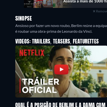
Remove
SINOPSE
Ansioso por fazer um novo roubo, Berlim reúne a equipa 
é roubar uma obra-prima de Leonardo da Vinci.
VIDEOS: TRAILERS, TEASERS, FEATURETTES
QUAL É A POSIÇÃO DE BERLIM E A DAMA CO