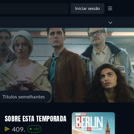
Iniciar sessão
Títulos semelhantes
SOBRE ESTA TEMPORADA
409.
+65