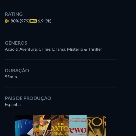
RATING
80%
(979)
6.9 (9k)
GÊNEROS
Ação & Aventura, Crime, Drama, Mistério & Thriller
DURAÇÃO
55min
PAÍS DE PRODUÇÃO
Espanha