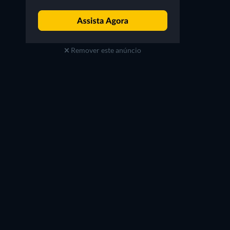
Remover este anúncio