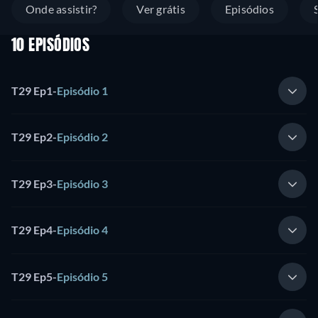
Onde assistir?
Ver grátis
Episódios
10 EPISÓDIOS
T29 Ep1
-
Episódio 1
T29 Ep2
-
Episódio 2
T29 Ep3
-
Episódio 3
T29 Ep4
-
Episódio 4
T29 Ep5
-
Episódio 5