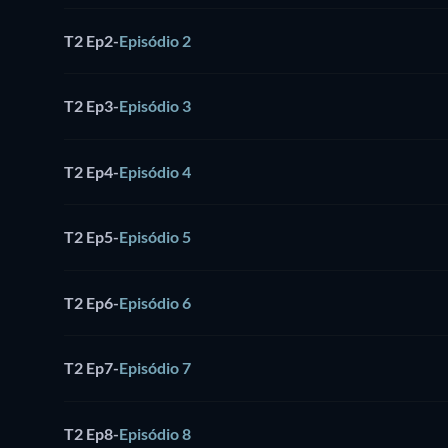
T2 Ep2
-
Episódio 2
T2 Ep3
-
Episódio 3
T2 Ep4
-
Episódio 4
T2 Ep5
-
Episódio 5
T2 Ep6
-
Episódio 6
T2 Ep7
-
Episódio 7
T2 Ep8
-
Episódio 8