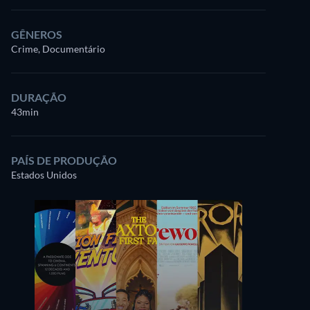
GÊNEROS
Crime, Documentário
DURAÇÃO
43min
PAÍS DE PRODUÇÃO
Estados Unidos