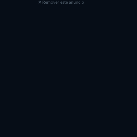
Remover este anúncio