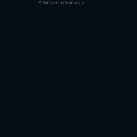
Remover este anúncio