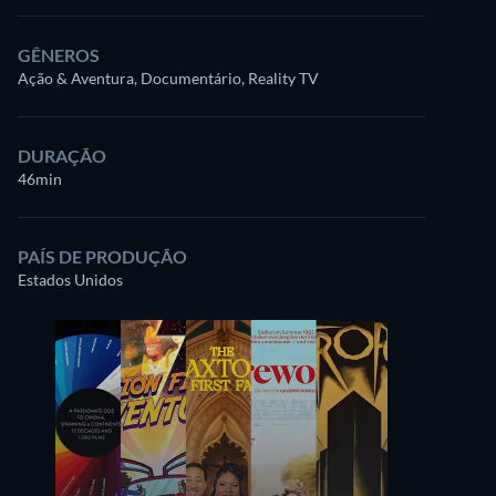
GÊNEROS
Ação & Aventura, Documentário, Reality TV
DURAÇÃO
46min
PAÍS DE PRODUÇÃO
Estados Unidos