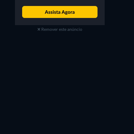
Remover este anúncio