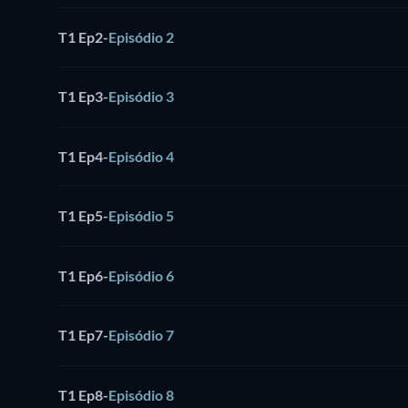
T1 Ep2
-
Episódio 2
T1 Ep3
-
Episódio 3
T1 Ep4
-
Episódio 4
T1 Ep5
-
Episódio 5
T1 Ep6
-
Episódio 6
T1 Ep7
-
Episódio 7
T1 Ep8
-
Episódio 8