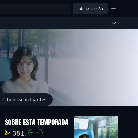
Iniciar sessão
Títulos semelhantes
SOBRE ESTA TEMPORADA
381.
+84