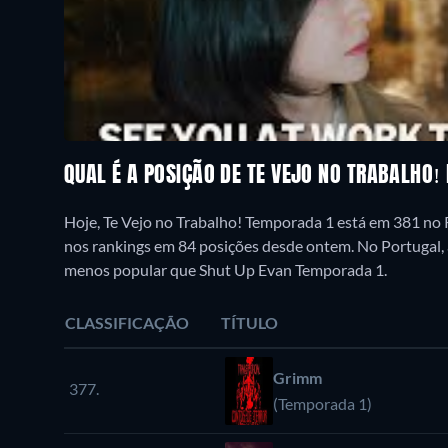
QUAL É A POSIÇÃO DE TE VEJO NO TRABALHO!
Hoje, Te Vejo no Trabalho! Temporada 1 está em 381 no
nos rankings em 84 posições desde ontem. No Portugal, 
menos popular que Shut Up Evan Temporada 1.
CLASSIFICAÇÃO
TÍTULO
Grimm
377.
(Temporada 1)