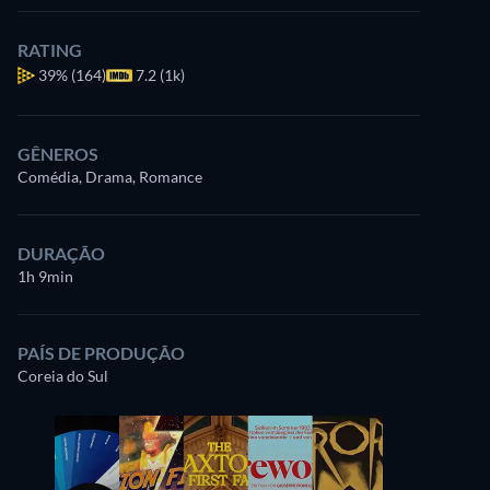
RATING
39%
(164)
7.2 (1k)
GÊNEROS
Comédia, Drama, Romance
DURAÇÃO
1h 9min
PAÍS DE PRODUÇÃO
Coreia do Sul