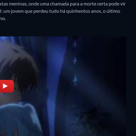
 destas meninas, onde uma chamada para a morte certa pode vir
 um jovem que perdeu tudo há quinhentos anos, o último
no.