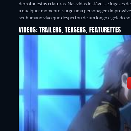
derrotar estas criaturas. Nas vidas instáveis e fugazes
a qualquer momento, surge uma personagem improvável:
ser humano vivo que despertou de um longo e gelado so
VIDEOS: TRAILERS, TEASERS, FEATURETTES