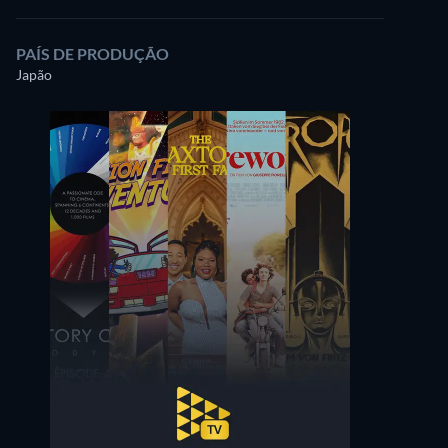
PAÍS DE PRODUÇÃO
Japão