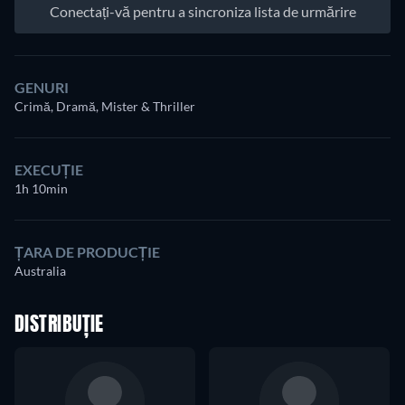
Conectați-vă pentru a sincroniza lista de urmărire
GENURI
Crimă, Dramă, Mister & Thriller
EXECUȚIE
1h 10min
ȚARA DE PRODUCȚIE
Australia
DISTRIBUȚIE