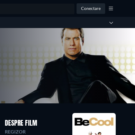
Conectare
DESPRE FILM
REGIZOR