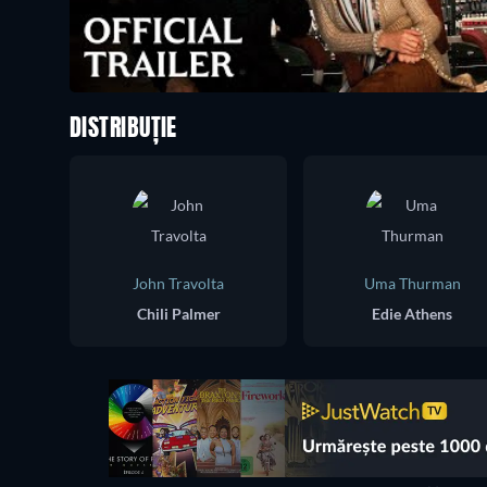
DISTRIBUȚIE
John Travolta
Uma Thurman
Chili Palmer
Edie Athens