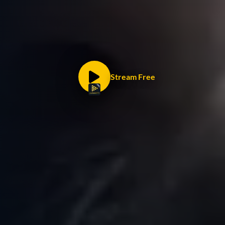
Stream Free