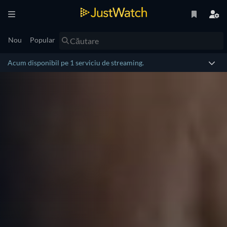
Nou
Popular
Acum disponibil pe 1 serviciu de streaming.