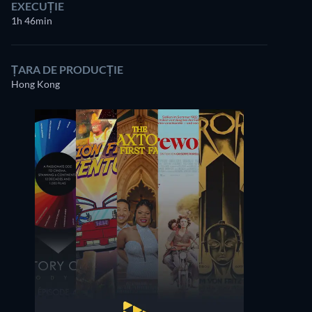
EXECUȚIE
1h 46min
ȚARA DE PRODUCȚIE
Hong Kong