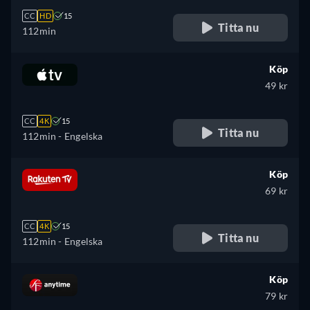
CC
HD
15
Titta nu
112min
Köp
49 kr
CC
4K
15
Titta nu
112min
- Engelska
Köp
69 kr
CC
4K
15
Titta nu
112min
- Engelska
Köp
79 kr