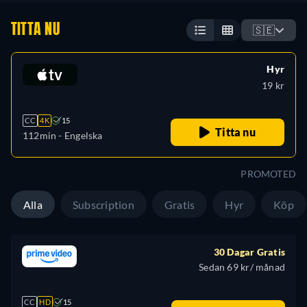
TITTA NU
🇸🇪
Hyr
19 kr
CC
4K
15
Titta nu
112min
- Engelska
PROMOTED
Alla
Subscription
Gratis
Hyr
Köp
30 Dagar Gratis
Sedan 69 kr/ månad
CC
HD
15