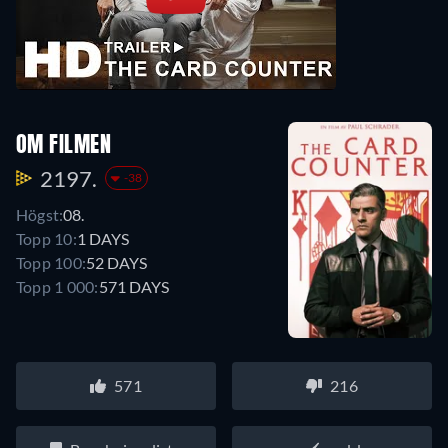
OM FILMEN
2197.
-38
Högst:
08.
Topp 10:
1 DAYS
Topp 100:
52 DAYS
Topp 1 000:
571 DAYS
571
216