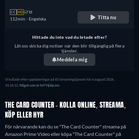
CC
HD
15
Titta nu
112min
- Engelska
Hittade du inte vad du letade efter?
Låt oss skicka dig notiser när den blir tillgänglig på flera
tjänster.
Meddela mig
Vi kollade efter uppdateringar på 65 streamingtjänster för 6 augusti 2026,
14:16:12.
Något som är fel? Hjälp oss
THE CARD COUNTER - KOLLA ONLINE, STREAMA,
KÖP ELLER HYR
För närvarande kan du se "The Card Counter" streama på
Amazon Prime Video eller köpa "The Card Counter" på