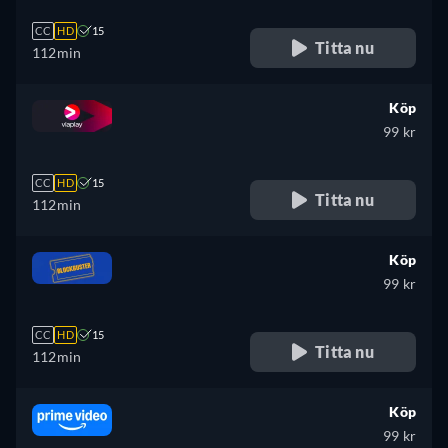
CC
HD
15
Titta nu
112min
Köp
99 kr
CC
HD
15
Titta nu
112min
Köp
99 kr
CC
HD
15
Titta nu
112min
Köp
99 kr