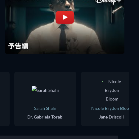
Sarah Shahi
Nicole Brydon Bloom
Dr. Gabriela Torabi
Jane Driscoll