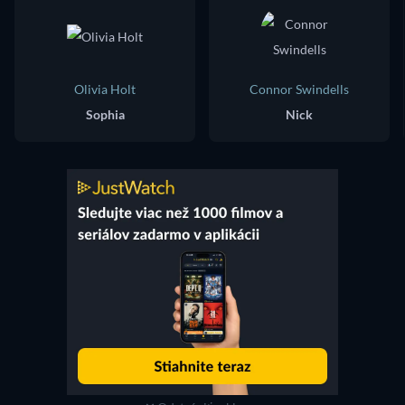
Olivia Holt
Connor Swindells
Sophia
Nick