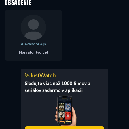
OBSADENIE
Alexandre Aja
Narrator (voice)