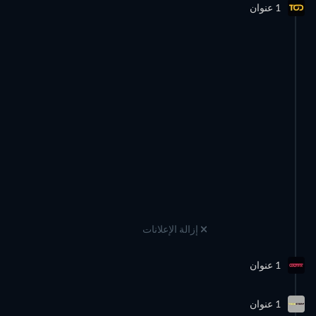
1 عنوان
إزالة الإعلانات
1 عنوان
1 عنوان