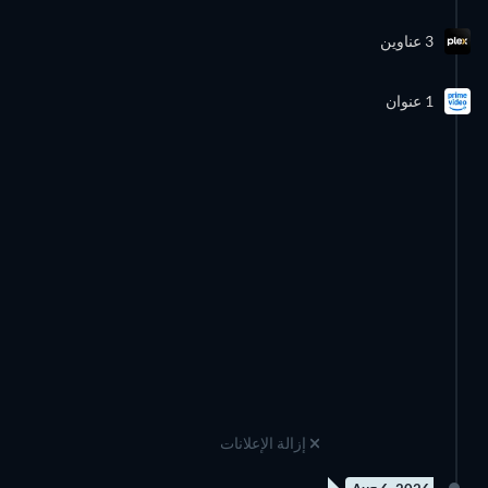
3 عناوين
1 عنوان
إزالة الإعلانات