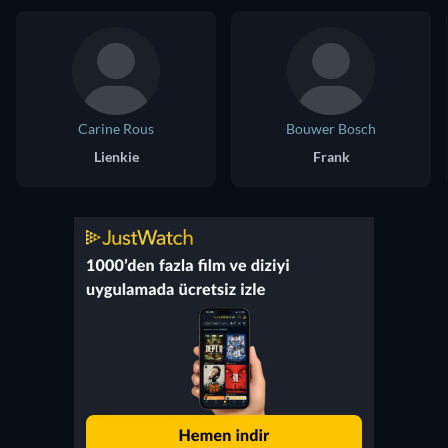
Carine Rous
Bouwer Bosch
Lienkie
Frank