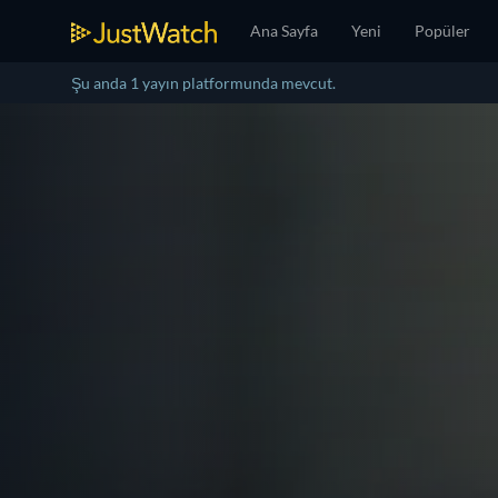
Ana Sayfa
Yeni
Popüler
Şu anda 1 yayın platformunda mevcut.