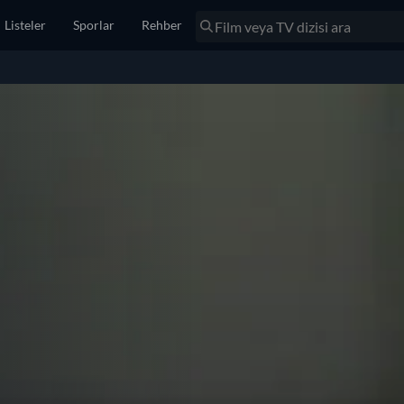
Listeler
Sporlar
Rehber