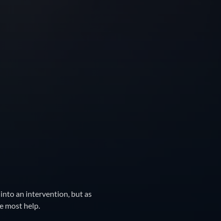
into an intervention, but as
e most help.