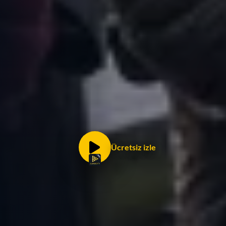
Ücretsiz izle