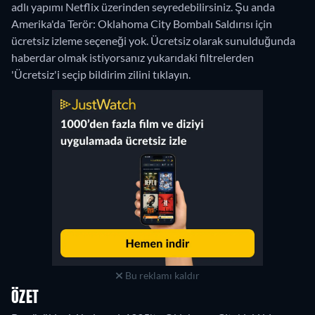
adlı yapımı Netflix üzerinden seyredebilirsiniz.
Şu anda
Amerika'da Terör: Oklahoma City Bombalı Saldırısı için
ücretsiz izleme seçeneği yok. Ücretsiz olarak sunulduğunda
haberdar olmak istiyorsanız yukarıdaki filtrelerden
'Ücretsiz'i seçip bildirim zilini tıklayın.
Bu reklamı kaldır
ÖZET