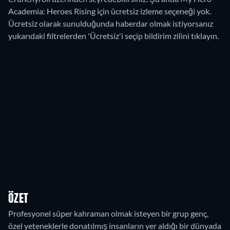
Academia: Heroes Rising için ücretsiz izleme seçeneği yok.
Ücretsiz olarak sunulduğunda haberdar olmak istiyorsanız
yukarıdaki filtrelerden 'Ücretsiz'i seçip bildirim zilini tıklayın.
ÖZET
Profesyonel süper kahraman olmak isteyen bir grup genç,
özel yeteneklerle donatılmış insanların yer aldığı bir dünyada