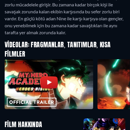
zorlu mücadelele girişir. Bu zamana kadar birçok kişi ile
savaşak zorunda kalan ekibin karşısında bu sefer zorlu biri
vardır. En güçlü kötü adan Nine ile karşı karşıya olan gençler,
onu yenebilmek için bu zamana kadar savaştıkları ile aynı
tarafta yer almak zorunda kalır.
VIDEOLAR: FRAGMANLAR, TANITIMLAR, KISA
FILMLER
FILM HAKKINDA