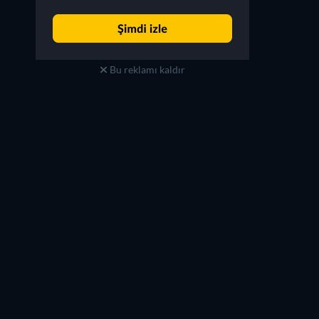
Bu reklamı kaldır