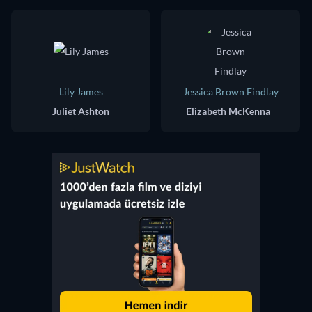
Lily James
Jessica Brown Findlay
Juliet Ashton
Elizabeth McKenna