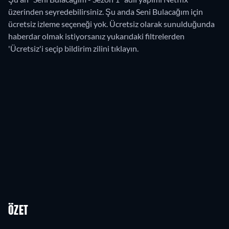
üzerinden seyredebilirsiniz.
Şu anda Seni Bulacağım için
ücretsiz izleme seçeneği yok. Ücretsiz olarak sunulduğunda
haberdar olmak istiyorsanız yukarıdaki filtrelerden
'Ücretsiz'i seçip bildirim zilini tıklayın.
ÖZET