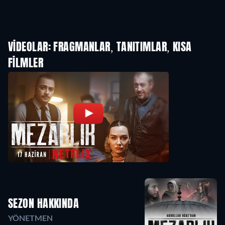
VIDEOLAR: FRAGMANLAR, TANITIMLAR, KISA
FILMLER
SEZON HAKKINDA
YÖNETMEN