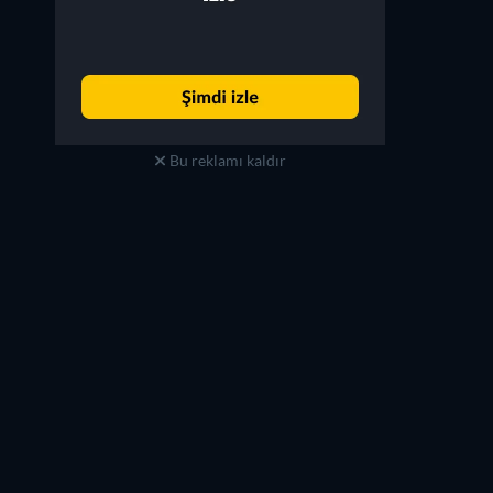
Bu reklamı kaldır